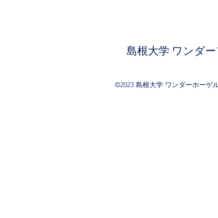
島根大学 ワンダ
©2023 島根大学 ワンダーホーゲ