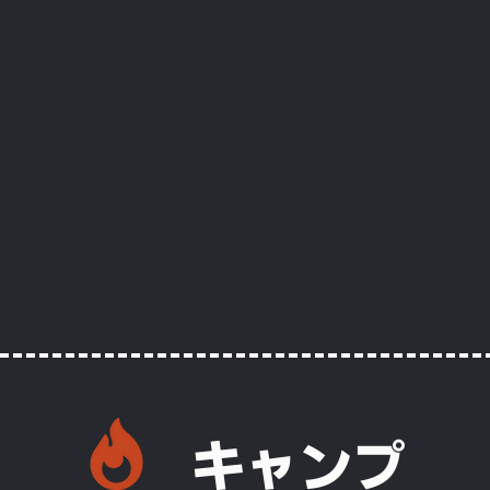
​キャンプ