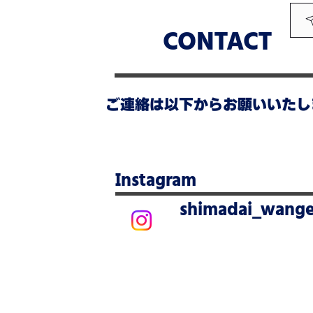
CONTACT
​ご連絡は以下からお願いいたし
​Instagram
shimadai_wange